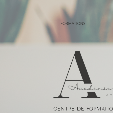
FORMATIONS
CENTRE DE FORMATIO