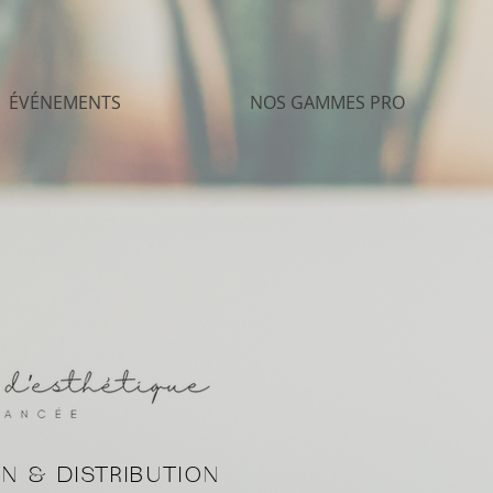
ÉVÉNEMENTS
NOS GAMMES PRO
N & DISTRIBUTION