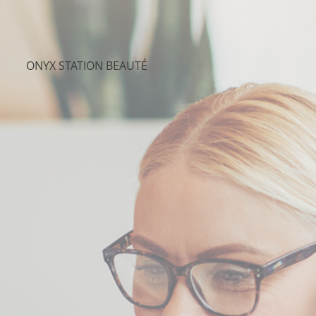
ONYX STATION BEAUTÉ