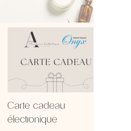
Carte cadeau
électronique