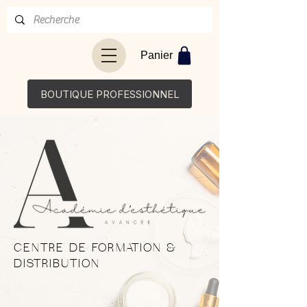
Panier
BOUTIQUE PROFESSIONNEL
CENTRE DE FORMATION &
DISTRIBUTION