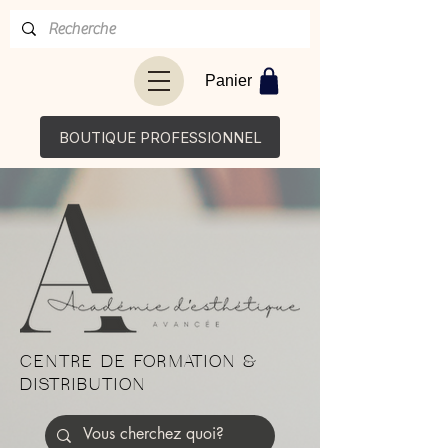
Panier
BOUTIQUE PROFESSIONNEL
CENTRE DE FORMATION &
DISTRIBUTION