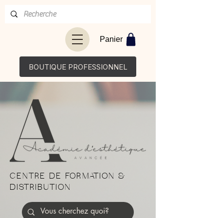
Panier
BOUTIQUE PROFESSIONNEL
CENTRE DE FORMATION &
DISTRIBUTION