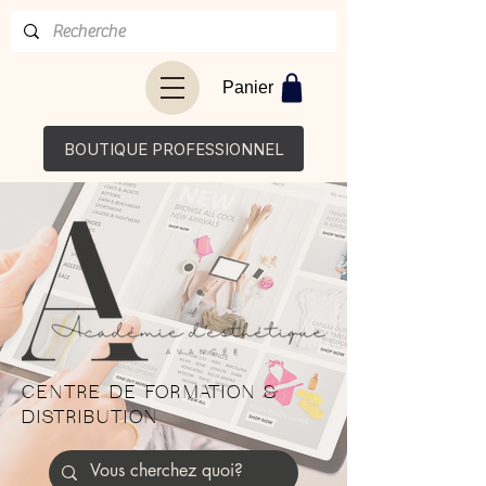
Panier
BOUTIQUE PROFESSIONNEL
CENTRE DE FORMATION &
DISTRIBUTION