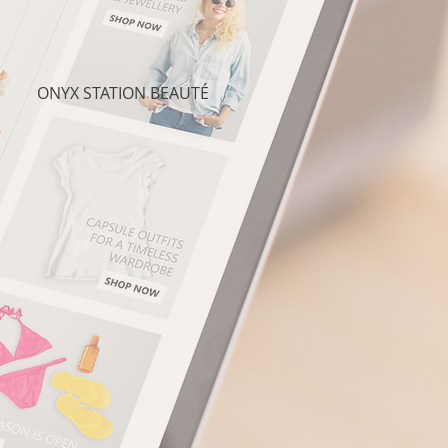
ONYX STATION BEAUTÉ