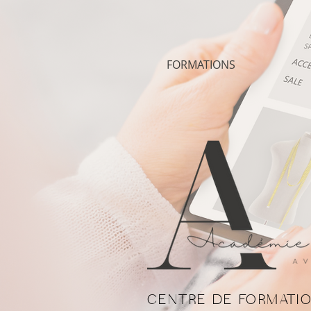
FORMATIONS
CENTRE DE FORMATIO