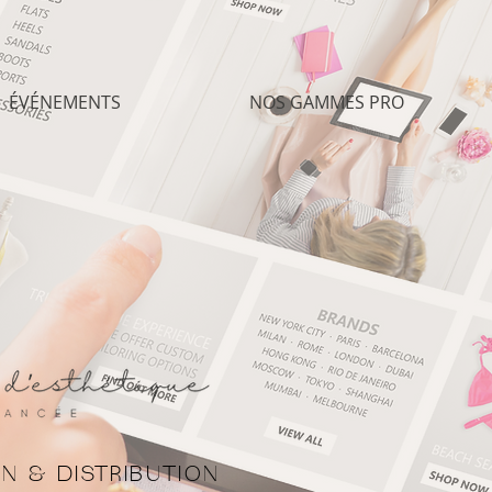
ÉVÉNEMENTS
NOS GAMMES PRO
N & DISTRIBUTION