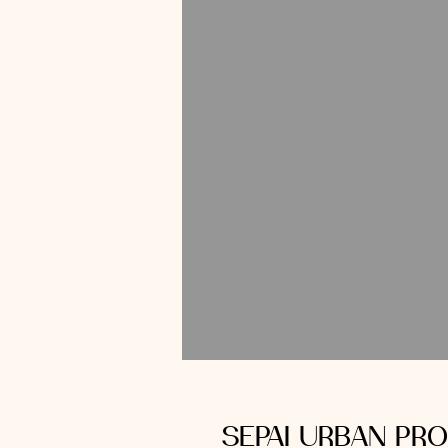
SEPAI URBAN PRO 