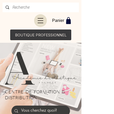
Panier
BOUTIQUE PROFESSIONNEL
CENTRE DE FORMATION &
DISTRIBUTION