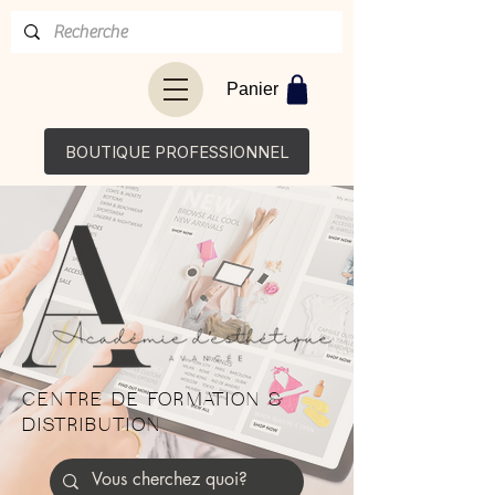
Panier
BOUTIQUE PROFESSIONNEL
CENTRE DE FORMATION &
DISTRIBUTION