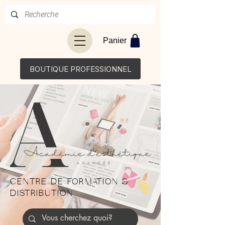
Panier
BOUTIQUE PROFESSIONNEL
CENTRE DE FORMATION &
DISTRIBUTION