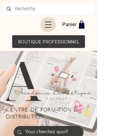
Panier
BOUTIQUE PROFESSIONNEL
CENTRE DE FORMATION &
DISTRIBUTION