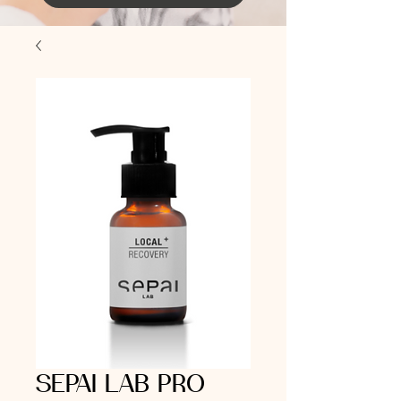
SEPAI LAB PRO