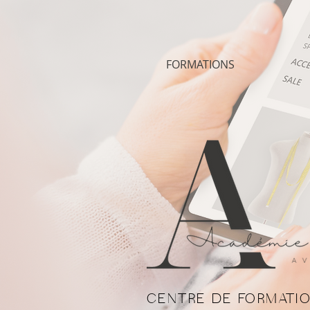
FORMATIONS
CENTRE DE FORMATIO