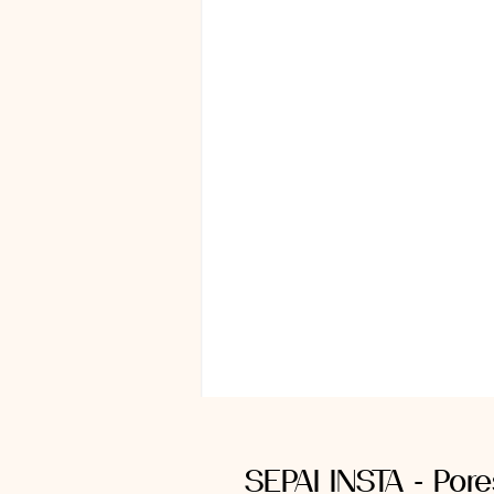
SEPAI INSTA - Por