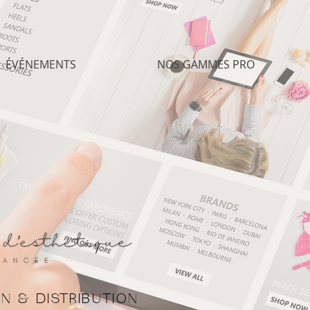
ÉVÉNEMENTS
NOS GAMMES PRO
N & DISTRIBUTION