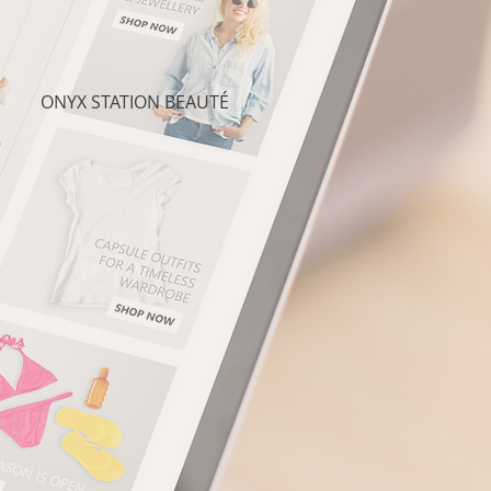
ONYX STATION BEAUTÉ