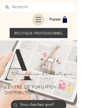
Panier
BOUTIQUE PROFESSIONNEL
CENTRE DE FORMATION &
DISTRIBUTION