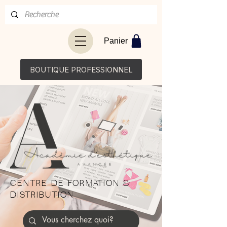
Panier
BOUTIQUE PROFESSIONNEL
CENTRE DE FORMATION &
DISTRIBUTION