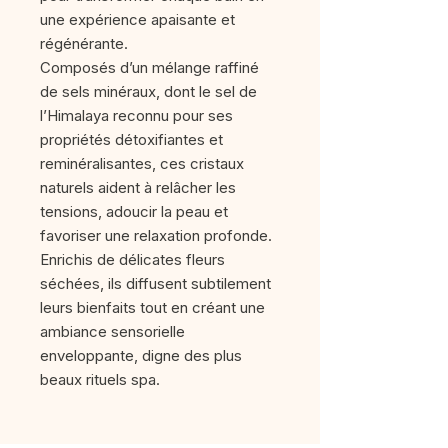
une expérience apaisante et
régénérante.
Composés d’un mélange raffiné
de sels minéraux, dont le sel de
l’Himalaya reconnu pour ses
propriétés détoxifiantes et
reminéralisantes, ces cristaux
naturels aident à relâcher les
tensions, adoucir la peau et
favoriser une relaxation profonde.
Enrichis de délicates fleurs
séchées, ils diffusent subtilement
leurs bienfaits tout en créant une
ambiance sensorielle
enveloppante, digne des plus
beaux rituels spa.