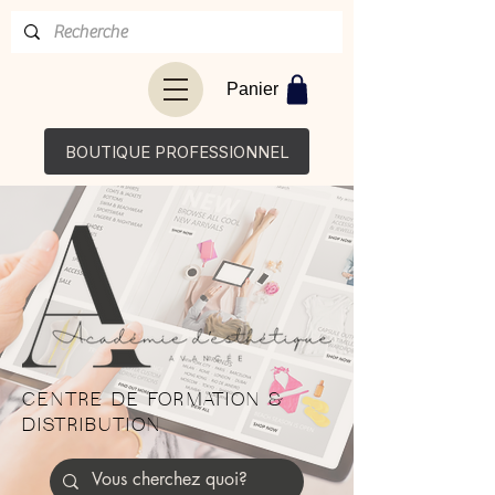
Panier
BOUTIQUE PROFESSIONNEL
CENTRE DE FORMATION &
DISTRIBUTION