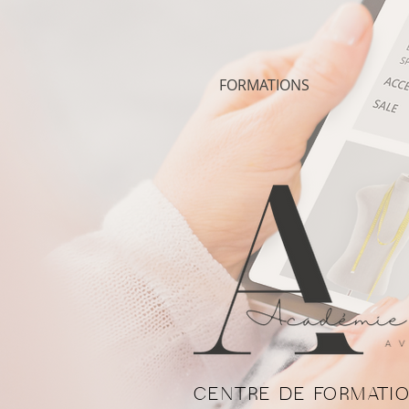
FORMATIONS
CENTRE DE FORMATIO