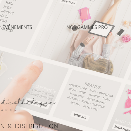
ÉVÉNEMENTS
NOS GAMMES PRO
N & DISTRIBUTION