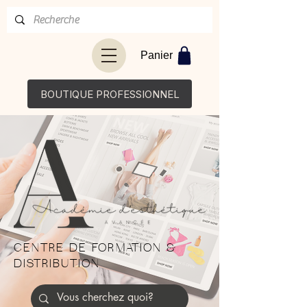
Panier
BOUTIQUE PROFESSIONNEL
CENTRE DE FORMATION &
DISTRIBUTION