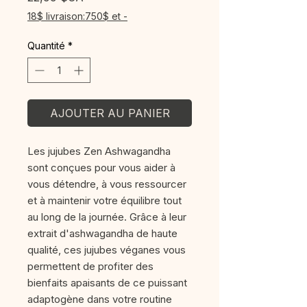
18$ livraison:750$ et -
Quantité
*
AJOUTER AU PANIER
Les jujubes Zen Ashwagandha
sont conçues pour vous aider à
vous détendre, à vous ressourcer
et à maintenir votre équilibre tout
au long de la journée. Grâce à leur
extrait d'ashwagandha de haute
qualité, ces jujubes véganes vous
permettent de profiter des
bienfaits apaisants de ce puissant
adaptogène dans votre routine