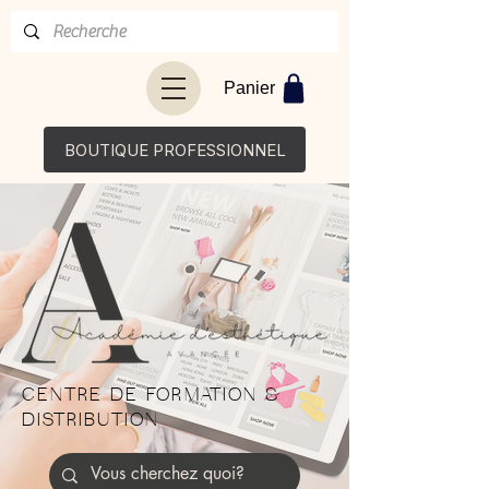
Panier
BOUTIQUE PROFESSIONNEL
CENTRE DE FORMATION &
DISTRIBUTION