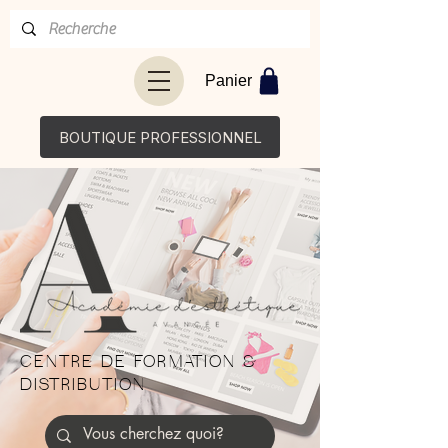
Panier
BOUTIQUE PROFESSIONNEL
CENTRE DE FORMATION &
DISTRIBUTION