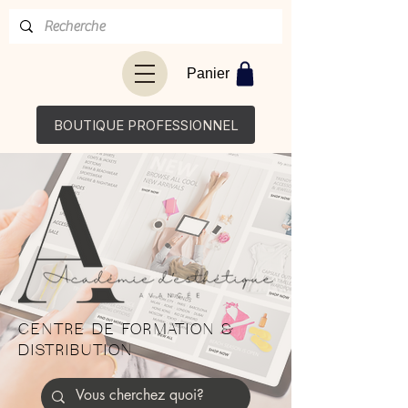
Panier
BOUTIQUE PROFESSIONNEL
CENTRE DE FORMATION &
DISTRIBUTION