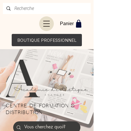
Panier
BOUTIQUE PROFESSIONNEL
CENTRE DE FORMATION &
DISTRIBUTION