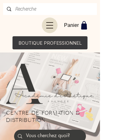
Panier
BOUTIQUE PROFESSIONNEL
CENTRE DE FORMATION &
DISTRIBUTION