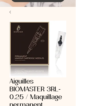
Aiguilles
BIOMASTER 3RL-
0.25 / Maquillage
permanent