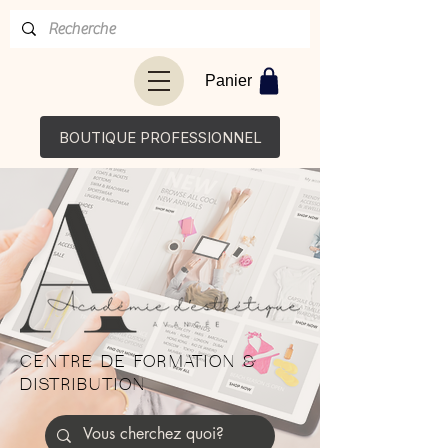
Panier
BOUTIQUE PROFESSIONNEL
CENTRE DE FORMATION &
DISTRIBUTION