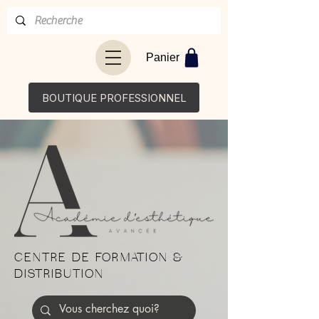
Panier
BOUTIQUE PROFESSIONNEL
CENTRE DE FORMATION &
DISTRIBUTION