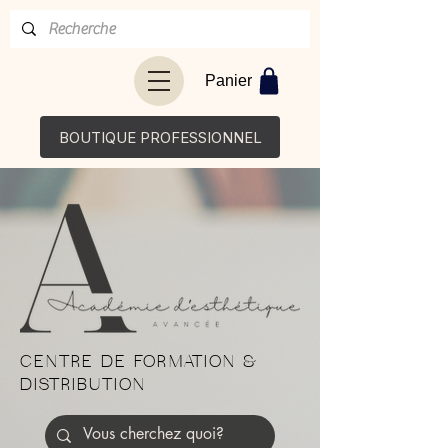
Panier
BOUTIQUE PROFESSIONNEL
CENTRE DE FORMATION &
DISTRIBUTION