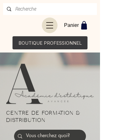
Panier
BOUTIQUE PROFESSIONNEL
CENTRE DE FORMATION &
DISTRIBUTION