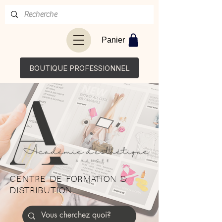
Panier
BOUTIQUE PROFESSIONNEL
CENTRE DE FORMATION &
DISTRIBUTION