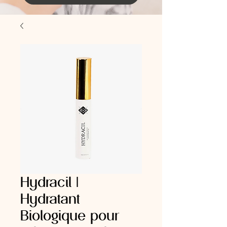
Hydracil |
Hydratant
Biologique pour