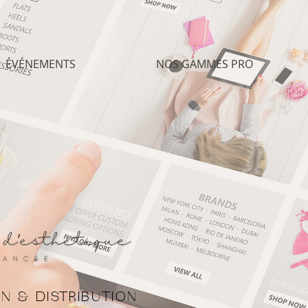
ÉVÉNEMENTS
NOS GAMMES PRO
N & DISTRIBUTION