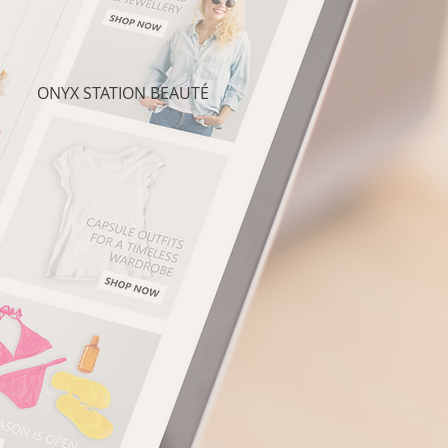
ONYX STATION BEAUTÉ