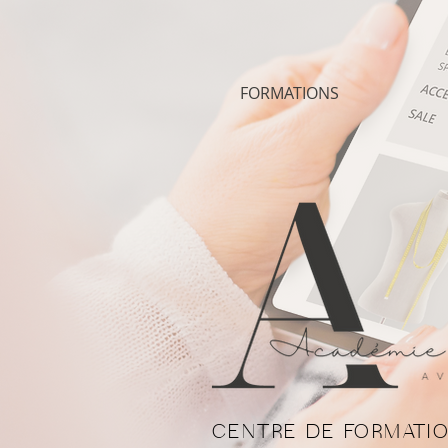
FORMATIONS
CENTRE DE FORMATIO