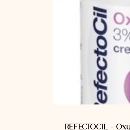
REFECTOCIL - Oxy