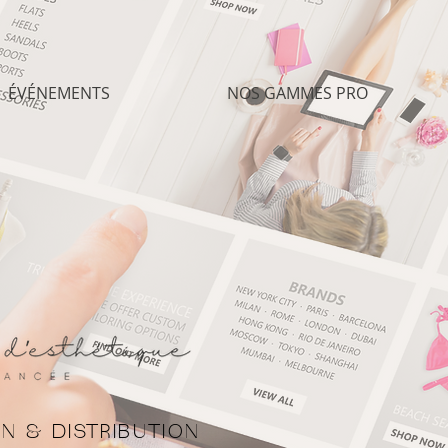
ÉVÉNEMENTS
NOS GAMMES PRO
N & DISTRIBUTION