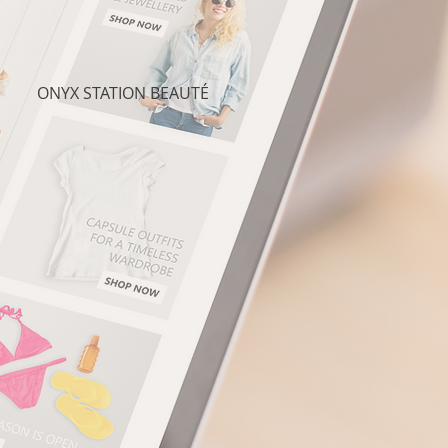
ONYX STATION BEAUTÉ