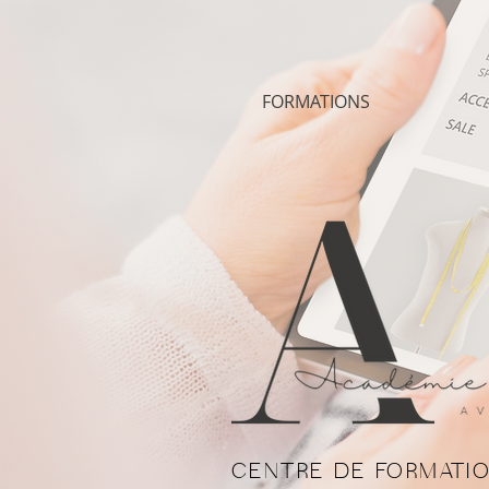
FORMATIONS
CENTRE DE FORMATIO