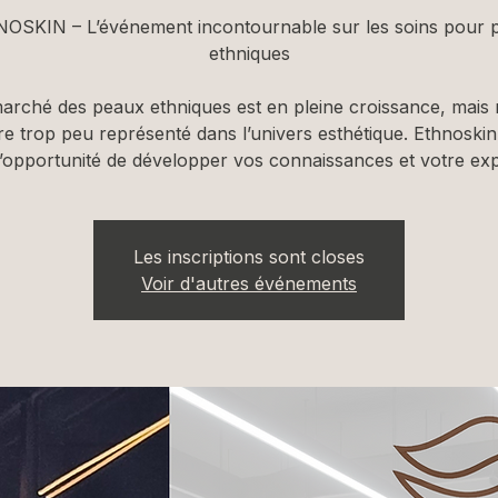
OSKIN – L’événement incontournable sur les soins pour 
ethniques
arché des peaux ethniques est en pleine croissance, mais 
e trop peu représenté dans l’univers esthétique. Ethnoski
Les inscriptions sont closes
Voir d'autres événements