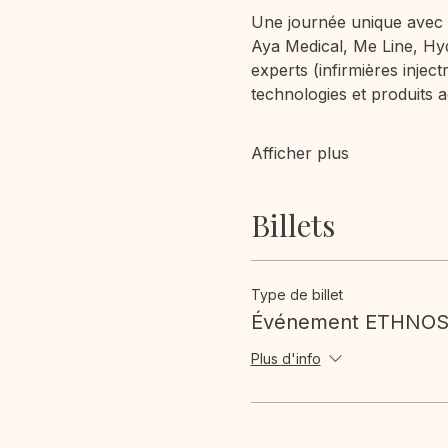
Une journée unique avec d
Aya Medical, Me Line, Hy
experts (infirmières injec
technologies et produits 
Afficher plus
Billets
Type de billet
Événement ETHNOS
Plus d'info