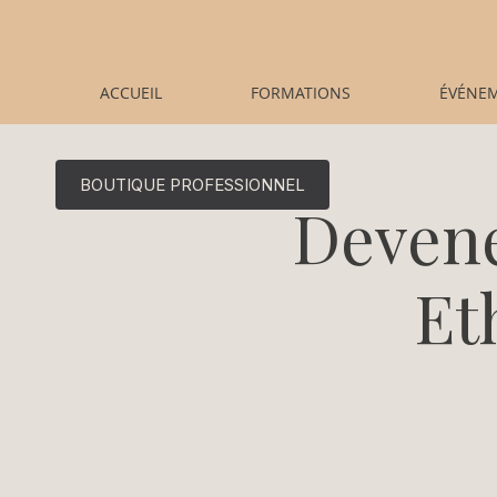
ACCUEIL
FORMATIONS
ÉVÉNE
BOUTIQUE PROFESSIONNEL
Devene
Et