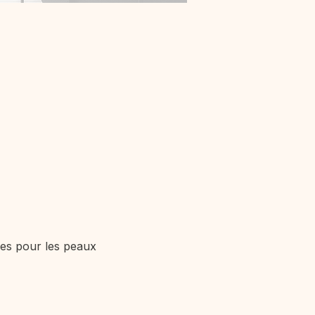
es pour les peaux 